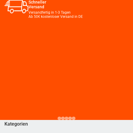
Schneller
Versand
Versandfertig in 1-3 Tagen
Ab 50€ kostenloser Versand in DE
Kategorien